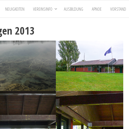
NEUIGKEITEN
VEREINSINFO
AUSBILDUNG
APNOE
VORSTAND
gen 2013