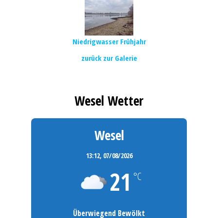
Niedrigwasser Frühjahr
zurück zur Galerie
Wesel Wetter
Wesel
13:12,
07/08/2026
21
°C
Überwiegend Bewölkt