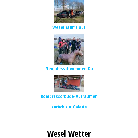
Wesel räumt auf
Neujahrsschwimmen Dü
Kompressorbude-Aufräumen
zurück zur Galerie
Wesel Wetter