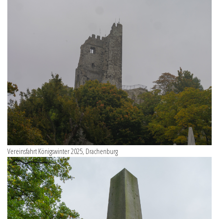
Vereinsfahrt Königswinter 2025, Drachenburg