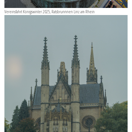
Vereinsfahrt Königswinter 2025, Ratsbrunnnen Linz am Rhein