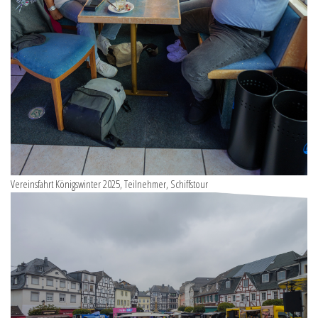
Vereinsfahrt Königswinter 2025, Teilnehmer, Schiffstour