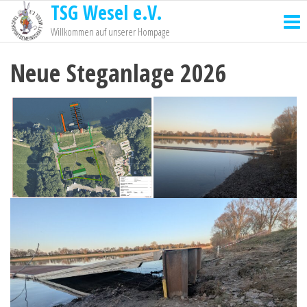
TSG Wesel e.V.
Willkommen auf unserer Hompage
Neue Steganlage 2026