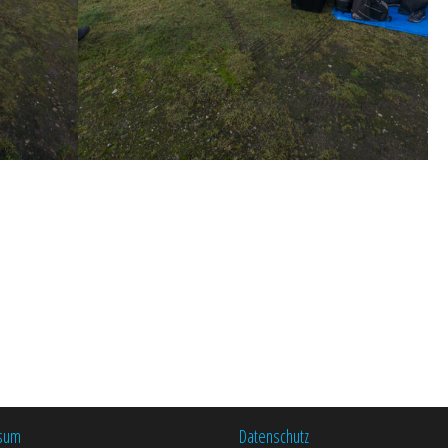
sum
Datenschutz